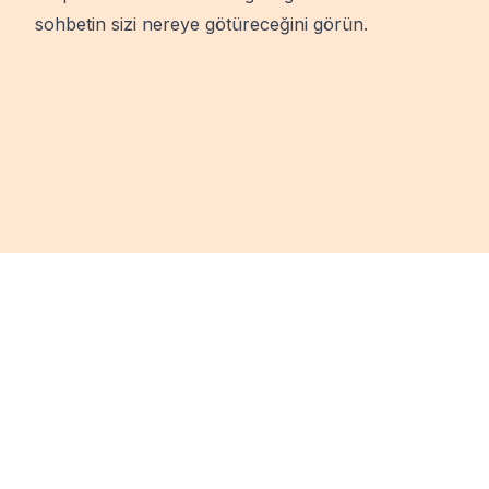
sohbetin sizi nereye götüreceğini görün.