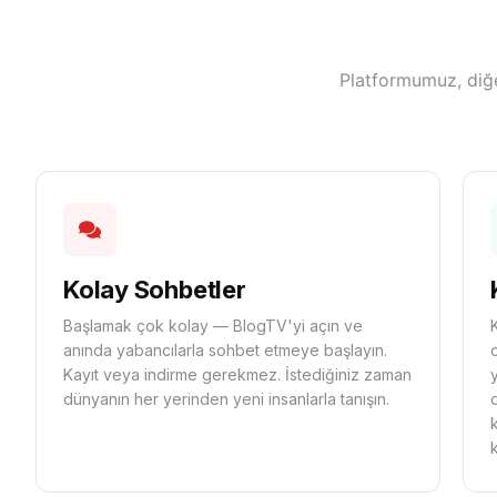
Platformumuz, diğe
Kolay Sohbetler
Başlamak çok kolay — BlogTV'yi açın ve
anında yabancılarla sohbet etmeye başlayın.
Kayıt veya indirme gerekmez. İstediğiniz zaman
dünyanın her yerinden yeni insanlarla tanışın.