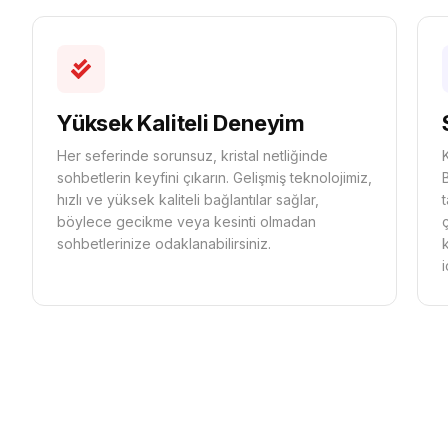
Yüksek Kaliteli Deneyim
Her seferinde sorunsuz, kristal netliğinde
sohbetlerin keyfini çıkarın. Gelişmiş teknolojimiz,
hızlı ve yüksek kaliteli bağlantılar sağlar,
böylece gecikme veya kesinti olmadan
sohbetlerinize odaklanabilirsiniz.