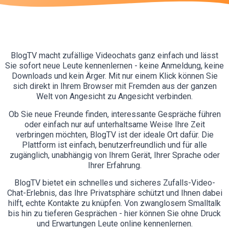
BlogTV macht zufällige Videochats ganz einfach und lässt
Sie sofort neue Leute kennenlernen - keine Anmeldung, keine
Downloads und kein Ärger. Mit nur einem Klick können Sie
sich direkt in Ihrem Browser mit Fremden aus der ganzen
Welt von Angesicht zu Angesicht verbinden.
Ob Sie neue Freunde finden, interessante Gespräche führen
oder einfach nur auf unterhaltsame Weise Ihre Zeit
verbringen möchten, BlogTV ist der ideale Ort dafür. Die
Plattform ist einfach, benutzerfreundlich und für alle
zugänglich, unabhängig von Ihrem Gerät, Ihrer Sprache oder
Ihrer Erfahrung.
BlogTV bietet ein schnelles und sicheres Zufalls-Video-
Chat-Erlebnis, das Ihre Privatsphäre schützt und Ihnen dabei
hilft, echte Kontakte zu knüpfen. Von zwanglosem Smalltalk
bis hin zu tieferen Gesprächen - hier können Sie ohne Druck
und Erwartungen Leute online kennenlernen.