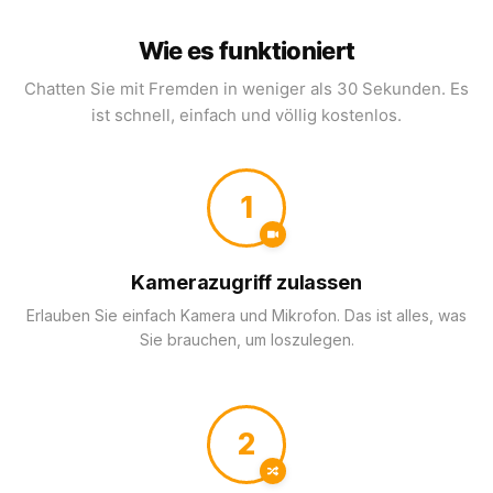
Wie es funktioniert
Chatten Sie mit Fremden in weniger als 30 Sekunden. Es
ist schnell, einfach und völlig kostenlos.
1
Kamerazugriff zulassen
Erlauben Sie einfach Kamera und Mikrofon. Das ist alles, was
Sie brauchen, um loszulegen.
2