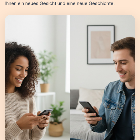
Ihnen ein neues Gesicht und eine neue Geschichte.