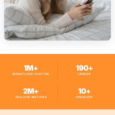
1M+
190+
MONATLICHE CHATTER
LÄNDER
2M+
10+
TÄGLICHE MATCHES
SPRACHEN