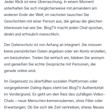
Jeder Klick ist eine Überraschung. In einem Moment
unterhalten Sie sich möglicherweise mit jemandem am
anderen Ende der Welt, im nächsten tauschen Sie
Geschichten mit einer Person aus, die genau die gleichen
Interessen hat wie Sie. BlogTV macht jeden Chat spontan,
direkt und erfreulich menschlich.
Der Datenschutz ist von Anfang an integriert. Sie müssen
keine persönlichen Daten angeben oder ein Konto erstellen,
um beizutreten. Treten Sie einfach ein, bleiben Sie anonym
und genießen Sie echte Gespräche mit Personen, die
gerade online sind.
Im Gegensatz zu überfüllten sozialen Plattformen oder
vorgegebenen Dating-Apps steht bei BlogTV Authentizität
im Vordergrund. Es geht um den Reiz des zufälligen Video-
Chats – neue Menschen kennenzulernen, ohne Filter oder
Erwartungen. Ob Sie sich die Zeit vertreiben, etwas Neues