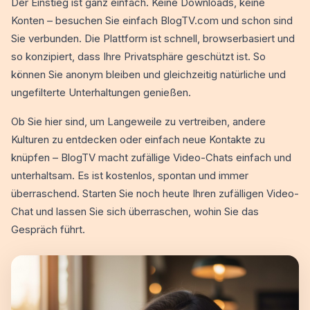
Der Einstieg ist ganz einfach. Keine Downloads, keine
Konten – besuchen Sie einfach BlogTV.com und schon sind
Sie verbunden. Die Plattform ist schnell, browserbasiert und
so konzipiert, dass Ihre Privatsphäre geschützt ist. So
können Sie anonym bleiben und gleichzeitig natürliche und
ungefilterte Unterhaltungen genießen.
Ob Sie hier sind, um Langeweile zu vertreiben, andere
Kulturen zu entdecken oder einfach neue Kontakte zu
knüpfen – BlogTV macht zufällige Video-Chats einfach und
unterhaltsam. Es ist kostenlos, spontan und immer
überraschend. Starten Sie noch heute Ihren zufälligen Video-
Chat und lassen Sie sich überraschen, wohin Sie das
Gespräch führt.