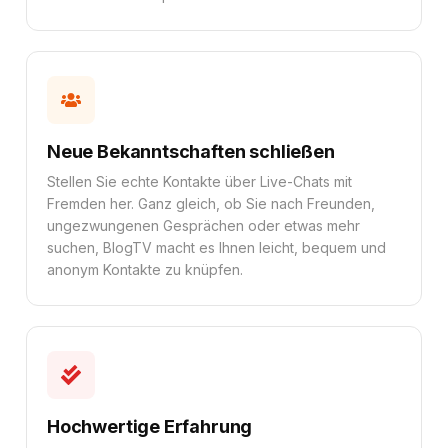
Neue Bekanntschaften schließen
Stellen Sie echte Kontakte über Live-Chats mit
Fremden her. Ganz gleich, ob Sie nach Freunden,
ungezwungenen Gesprächen oder etwas mehr
suchen, BlogTV macht es Ihnen leicht, bequem und
anonym Kontakte zu knüpfen.
Hochwertige Erfahrung