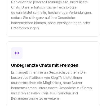
Genießen Sie jederzeit reibungslose, kristallklare
Chats. Unsere fortschrittliche Technologie
gewährleistet schnelle, hochwertige Verbindungen,
sodass Sie sich ganz auf Ihre Gespräche
konzentrieren können, ohne Verzögerungen oder
Unterbrechungen.
Unbegrenzte Chats mit Fremden
Es mangelt Ihnen nie an Gesprächspartnern! Die
kostenlose Plattform von BlogTV bietet Ihnen
ununterbrochen die Möglichkeit, neue Nutzer
kennenzulernen, interessante Gespräche zu führen
und Ihren sozialen Kreis aus Freunden und
Bekannten online zu erweitern.