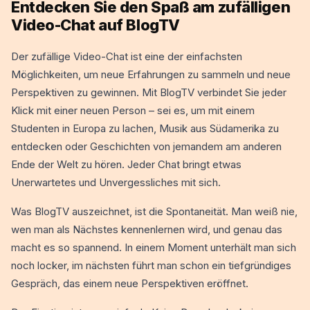
Entdecken Sie den Spaß am zufälligen
Video-Chat auf BlogTV
Der zufällige Video-Chat ist eine der einfachsten
Möglichkeiten, um neue Erfahrungen zu sammeln und neue
Perspektiven zu gewinnen. Mit BlogTV verbindet Sie jeder
Klick mit einer neuen Person – sei es, um mit einem
Studenten in Europa zu lachen, Musik aus Südamerika zu
entdecken oder Geschichten von jemandem am anderen
Ende der Welt zu hören. Jeder Chat bringt etwas
Unerwartetes und Unvergessliches mit sich.
Was BlogTV auszeichnet, ist die Spontaneität. Man weiß nie,
wen man als Nächstes kennenlernen wird, und genau das
macht es so spannend. In einem Moment unterhält man sich
noch locker, im nächsten führt man schon ein tiefgründiges
Gespräch, das einem neue Perspektiven eröffnet.