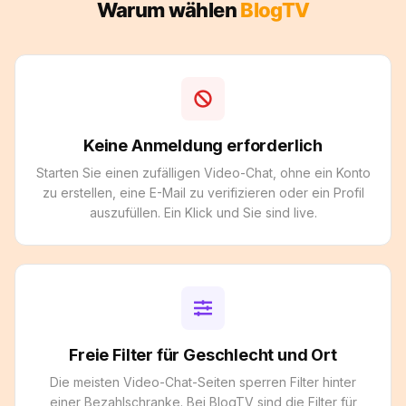
Warum wählen
BlogTV
Keine Anmeldung erforderlich
Starten Sie einen zufälligen Video-Chat, ohne ein Konto
zu erstellen, eine E-Mail zu verifizieren oder ein Profil
auszufüllen. Ein Klick und Sie sind live.
Freie Filter für Geschlecht und Ort
Die meisten Video-Chat-Seiten sperren Filter hinter
einer Bezahlschranke. Bei BlogTV sind die Filter für