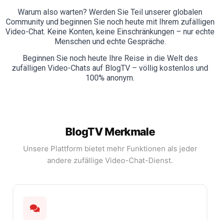
Warum also warten? Werden Sie Teil unserer globalen
Community und beginnen Sie noch heute mit Ihrem zufälligen
Video-Chat. Keine Konten, keine Einschränkungen – nur echte
Menschen und echte Gespräche.
Beginnen Sie noch heute Ihre Reise in die Welt des
zufälligen Video-Chats auf BlogTV – völlig kostenlos und
100% anonym.
BlogTV Merkmale
Unsere Plattform bietet mehr Funktionen als jeder
andere zufällige Video-Chat-Dienst.