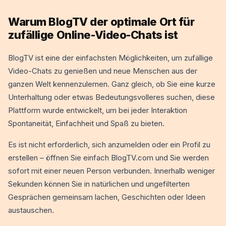
Warum BlogTV der optimale Ort für
zufällige Online-Video-Chats ist
BlogTV ist eine der einfachsten Möglichkeiten, um zufällige
Video-Chats zu genießen und neue Menschen aus der
ganzen Welt kennenzulernen. Ganz gleich, ob Sie eine kurze
Unterhaltung oder etwas Bedeutungsvolleres suchen, diese
Plattform wurde entwickelt, um bei jeder Interaktion
Spontaneität, Einfachheit und Spaß zu bieten.
Es ist nicht erforderlich, sich anzumelden oder ein Profil zu
erstellen – öffnen Sie einfach BlogTV.com und Sie werden
sofort mit einer neuen Person verbunden. Innerhalb weniger
Sekunden können Sie in natürlichen und ungefilterten
Gesprächen gemeinsam lachen, Geschichten oder Ideen
austauschen.