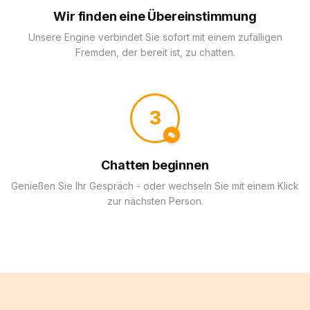
Wir finden eine Übereinstimmung
Unsere Engine verbindet Sie sofort mit einem zufälligen
Fremden, der bereit ist, zu chatten.
3
Chatten beginnen
Genießen Sie Ihr Gespräch - oder wechseln Sie mit einem Klick
zur nächsten Person.