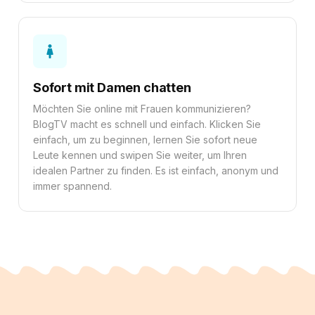
Sofort mit Damen chatten
Möchten Sie online mit Frauen kommunizieren?
BlogTV macht es schnell und einfach. Klicken Sie
einfach, um zu beginnen, lernen Sie sofort neue
Leute kennen und swipen Sie weiter, um Ihren
idealen Partner zu finden. Es ist einfach, anonym und
immer spannend.