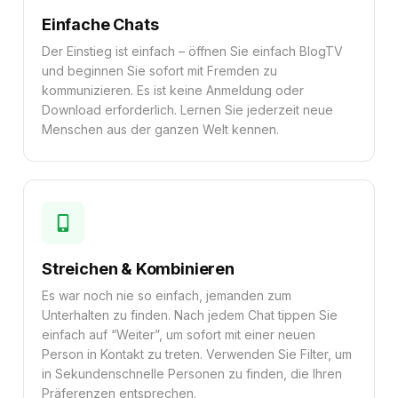
Einfache Chats
Der Einstieg ist einfach – öffnen Sie einfach BlogTV
und beginnen Sie sofort mit Fremden zu
kommunizieren. Es ist keine Anmeldung oder
Download erforderlich. Lernen Sie jederzeit neue
Menschen aus der ganzen Welt kennen.
Streichen & Kombinieren
Es war noch nie so einfach, jemanden zum
Unterhalten zu finden. Nach jedem Chat tippen Sie
einfach auf “Weiter”, um sofort mit einer neuen
Person in Kontakt zu treten. Verwenden Sie Filter, um
in Sekundenschnelle Personen zu finden, die Ihren
Präferenzen entsprechen.