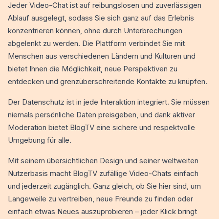
Jeder Video-Chat ist auf reibungslosen und zuverlässigen
Ablauf ausgelegt, sodass Sie sich ganz auf das Erlebnis
konzentrieren können, ohne durch Unterbrechungen
abgelenkt zu werden. Die Plattform verbindet Sie mit
Menschen aus verschiedenen Ländern und Kulturen und
bietet Ihnen die Möglichkeit, neue Perspektiven zu
entdecken und grenzüberschreitende Kontakte zu knüpfen.
Der Datenschutz ist in jede Interaktion integriert. Sie müssen
niemals persönliche Daten preisgeben, und dank aktiver
Moderation bietet BlogTV eine sichere und respektvolle
Umgebung für alle.
Mit seinem übersichtlichen Design und seiner weltweiten
Nutzerbasis macht BlogTV zufällige Video-Chats einfach
und jederzeit zugänglich. Ganz gleich, ob Sie hier sind, um
Langeweile zu vertreiben, neue Freunde zu finden oder
einfach etwas Neues auszuprobieren – jeder Klick bringt