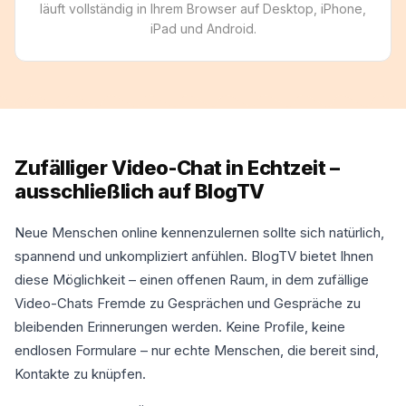
läuft vollständig in Ihrem Browser auf Desktop, iPhone,
iPad und Android.
Zufälliger Video-Chat in Echtzeit –
ausschließlich auf BlogTV
Neue Menschen online kennenzulernen sollte sich natürlich,
spannend und unkompliziert anfühlen. BlogTV bietet Ihnen
diese Möglichkeit – einen offenen Raum, in dem zufällige
Video-Chats Fremde zu Gesprächen und Gespräche zu
bleibenden Erinnerungen werden. Keine Profile, keine
endlosen Formulare – nur echte Menschen, die bereit sind,
Kontakte zu knüpfen.