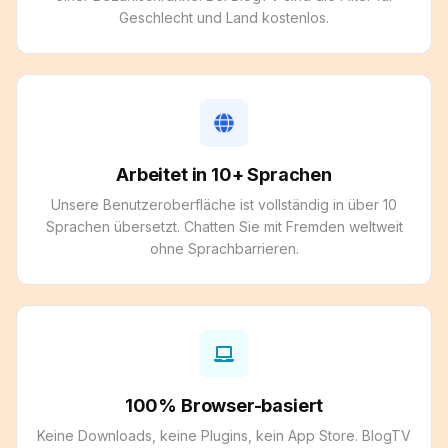
Geschlecht und Land kostenlos.
Arbeitet in 10+ Sprachen
Unsere Benutzeroberfläche ist vollständig in über 10
Sprachen übersetzt. Chatten Sie mit Fremden weltweit
ohne Sprachbarrieren.
100% Browser-basiert
Keine Downloads, keine Plugins, kein App Store. BlogTV