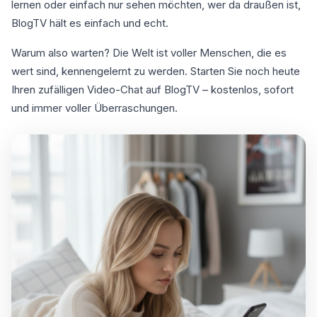
lernen oder einfach nur sehen möchten, wer da draußen ist,
BlogTV hält es einfach und echt.
Warum also warten? Die Welt ist voller Menschen, die es
wert sind, kennengelernt zu werden. Starten Sie noch heute
Ihren zufälligen Video-Chat auf BlogTV – kostenlos, sofort
und immer voller Überraschungen.