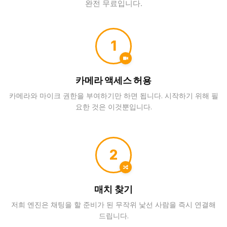
완전 무료입니다.
1
카메라 액세스 허용
카메라와 마이크 권한을 부여하기만 하면 됩니다. 시작하기 위해 필
요한 것은 이것뿐입니다.
2
매치 찾기
저희 엔진은 채팅을 할 준비가 된 무작위 낯선 사람을 즉시 연결해
드립니다.