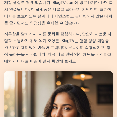
계정 생성도 필요 없습니다. BlogTV.com에 방문하기만 하면 즉
시 연결됩니다. 이 플랫폼은 빠르고 브라우저 기반이며, 프라이
버시를 보호하도록 설계되어 자연스럽고 필터링되지 않은 대화
를 즐기면서도 익명성을 유지할 수 있습니다.
지루함을 달래거나, 다른 문화를 탐험하거나, 단순히 새로운 사
람과 소통하기 위해 여기 오셨든, BlogTV는 랜덤 영상 채팅을
간편하고 재미있게 만들어 드립니다. 무료이며 즉흥적이고, 항
상 놀라움을 선사합니다. 지금 바로 랜덤 영상 채팅을 시작하고
대화가 어디로 이끌어 갈지 확인해 보세요.