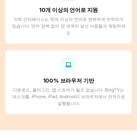
10개 이상의 언어로 지원
저희 인터페이스는 10개 이상의 언어로 완벽하게 번역되어
있습니다. 언어 장벽 없이 전 세계의 낯선 사람들과 채팅하세
요.
100% 브라우저 기반
다운로드, 플러그인, 앱 스토어가 필요 없습니다. BlogTV는
데스크톱, iPhone, iPad, Android의 브라우저에서 전적으로
실행됩니다.