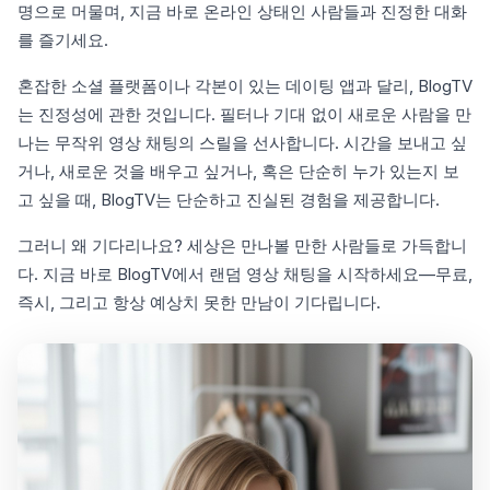
명으로 머물며, 지금 바로 온라인 상태인 사람들과 진정한 대화
를 즐기세요.
혼잡한 소셜 플랫폼이나 각본이 있는 데이팅 앱과 달리, BlogTV
는 진정성에 관한 것입니다. 필터나 기대 없이 새로운 사람을 만
나는 무작위 영상 채팅의 스릴을 선사합니다. 시간을 보내고 싶
거나, 새로운 것을 배우고 싶거나, 혹은 단순히 누가 있는지 보
고 싶을 때, BlogTV는 단순하고 진실된 경험을 제공합니다.
그러니 왜 기다리나요? 세상은 만나볼 만한 사람들로 가득합니
다. 지금 바로 BlogTV에서 랜덤 영상 채팅을 시작하세요—무료,
즉시, 그리고 항상 예상치 못한 만남이 기다립니다.