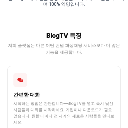
며 100% 익명입니다.
BlogTV 특징
저희 플랫폼은 다른 어떤 랜덤 화상채팅 서비스보다 더 많은
기능을 제공합니다.
간편한 대화
시작하는 방법은 간단합니다—BlogTV를 열고 즉시 낯선
사람들과 대화를 시작하세요. 가입이나 다운로드가 필요
없습니다. 원할 때마다 전 세계의 새로운 사람들을 만나보
세요.