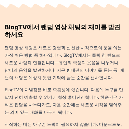
BlogTV에서 랜덤 영상 채팅의 재미를 발견
하세요
랜덤 영상 채팅은 새로운 경험과 신선한 시각으로의 문을 여는
가장 쉬운 방법 중 하나입니다. BlogTV에서는 클릭 한 번으로
새로운 사람과 연결됩니다—유럽의 학생과 웃음을 나누거나,
남미의 음악을 발견하거나, 지구 반대편의 이야기를 듣는 등. 매
번의 채팅은 예상치 못한 기억에 남는 순간을 선사합니다.
BlogTV의 차별점은 바로 즉흥성에 있습니다. 다음에 누구를 만
날지 전혀 예측할 수 없기에 항상 흥미진진합니다. 한순간은 가
벼운 잡담을 나누다가도, 다음 순간에는 새로운 시각을 열어주
는 의미 있는 대화를 나누게 됩니다.
시작하는 데는 아무런 노력이 필요하지 않습니다. 다운로드도,