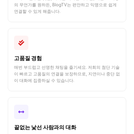
의 무언가를 원하든, BlogTV는 편안하고 익명으로 쉽게
연결할 수 있게 해줍니다.
고품질 경험
매번 부드럽고 선명한 채팅을 즐기세요. 저희의 첨단 기술
이 빠르고 고품질의 연결을 보장하므로, 지연이나 중단 없
이 대화에 집중하실 수 있습니다.
끝없는 낯선 사람과의 대화