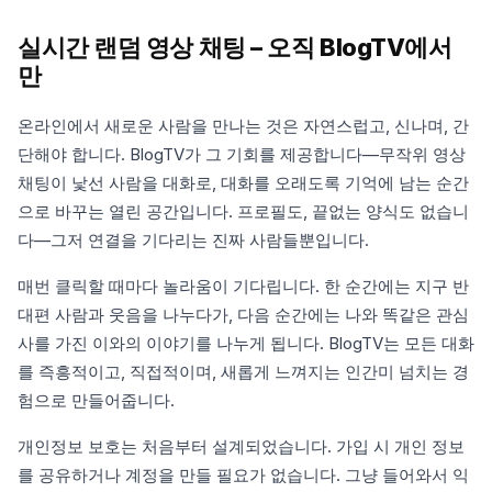
실시간 랜덤 영상 채팅 – 오직 BlogTV에서
만
온라인에서 새로운 사람을 만나는 것은 자연스럽고, 신나며, 간
단해야 합니다. BlogTV가 그 기회를 제공합니다—무작위 영상
채팅이 낯선 사람을 대화로, 대화를 오래도록 기억에 남는 순간
으로 바꾸는 열린 공간입니다. 프로필도, 끝없는 양식도 없습니
다—그저 연결을 기다리는 진짜 사람들뿐입니다.
매번 클릭할 때마다 놀라움이 기다립니다. 한 순간에는 지구 반
대편 사람과 웃음을 나누다가, 다음 순간에는 나와 똑같은 관심
사를 가진 이와의 이야기를 나누게 됩니다. BlogTV는 모든 대화
를 즉흥적이고, 직접적이며, 새롭게 느껴지는 인간미 넘치는 경
험으로 만들어줍니다.
개인정보 보호는 처음부터 설계되었습니다. 가입 시 개인 정보
를 공유하거나 계정을 만들 필요가 없습니다. 그냥 들어와서 익