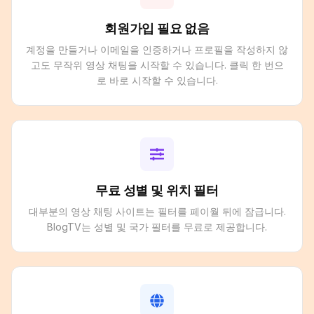
회원가입 필요 없음
계정을 만들거나 이메일을 인증하거나 프로필을 작성하지 않
고도 무작위 영상 채팅을 시작할 수 있습니다. 클릭 한 번으
로 바로 시작할 수 있습니다.
무료 성별 및 위치 필터
대부분의 영상 채팅 사이트는 필터를 페이월 뒤에 잠급니다.
BlogTV는 성별 및 국가 필터를 무료로 제공합니다.