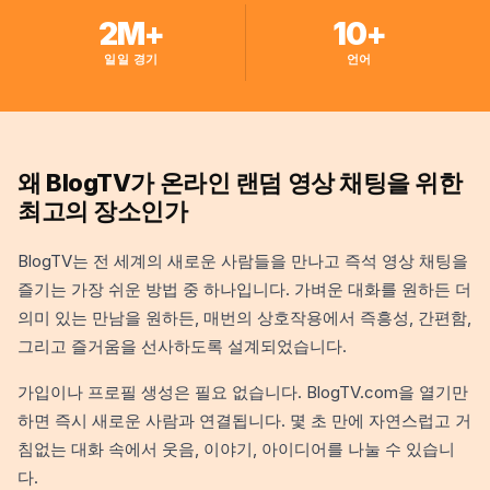
2M+
10+
일일 경기
언어
왜 BlogTV가 온라인 랜덤 영상 채팅을 위한
최고의 장소인가
BlogTV는 전 세계의 새로운 사람들을 만나고 즉석 영상 채팅을
즐기는 가장 쉬운 방법 중 하나입니다. 가벼운 대화를 원하든 더
의미 있는 만남을 원하든, 매번의 상호작용에서 즉흥성, 간편함,
그리고 즐거움을 선사하도록 설계되었습니다.
가입이나 프로필 생성은 필요 없습니다. BlogTV.com을 열기만
하면 즉시 새로운 사람과 연결됩니다. 몇 초 만에 자연스럽고 거
침없는 대화 속에서 웃음, 이야기, 아이디어를 나눌 수 있습니
다.