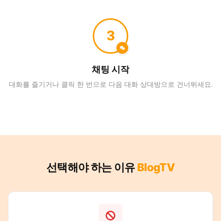
3
채팅 시작
대화를 즐기거나 클릭 한 번으로 다음 대화 상대방으로 건너뛰세요.
선택해야 하는 이유
BlogTV