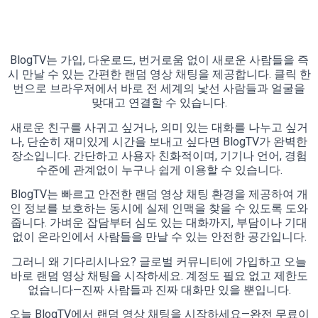
BlogTV는 가입, 다운로드, 번거로움 없이 새로운 사람들을 즉
시 만날 수 있는 간편한 랜덤 영상 채팅을 제공합니다. 클릭 한
번으로 브라우저에서 바로 전 세계의 낯선 사람들과 얼굴을
맞대고 연결할 수 있습니다.
새로운 친구를 사귀고 싶거나, 의미 있는 대화를 나누고 싶거
나, 단순히 재미있게 시간을 보내고 싶다면 BlogTV가 완벽한
장소입니다. 간단하고 사용자 친화적이며, 기기나 언어, 경험
수준에 관계없이 누구나 쉽게 이용할 수 있습니다.
BlogTV는 빠르고 안전한 랜덤 영상 채팅 환경을 제공하여 개
인 정보를 보호하는 동시에 실제 인맥을 찾을 수 있도록 도와
줍니다. 가벼운 잡담부터 심도 있는 대화까지, 부담이나 기대
없이 온라인에서 사람들을 만날 수 있는 안전한 공간입니다.
그러니 왜 기다리시나요? 글로벌 커뮤니티에 가입하고 오늘
바로 랜덤 영상 채팅을 시작하세요. 계정도 필요 없고 제한도
없습니다—진짜 사람들과 진짜 대화만 있을 뿐입니다.
오늘 BlogTV에서 랜덤 영상 채팅을 시작하세요—완전 무료이