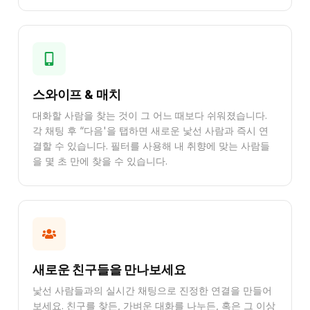
스와이프 & 매치
대화할 사람을 찾는 것이 그 어느 때보다 쉬워졌습니다.
각 채팅 후 “다음'을 탭하면 새로운 낯선 사람과 즉시 연
결할 수 있습니다. 필터를 사용해 내 취향에 맞는 사람들
을 몇 초 만에 찾을 수 있습니다.
새로운 친구들을 만나보세요
낯선 사람들과의 실시간 채팅으로 진정한 연결을 만들어
보세요. 친구를 찾든, 가벼운 대화를 나누든, 혹은 그 이상