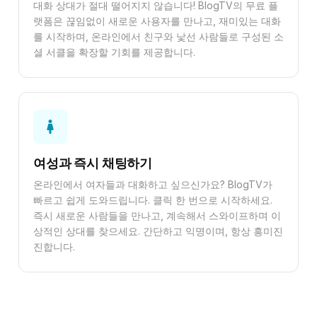
대화 상대가 절대 떨어지지 않습니다! BlogTV의 무료 플
랫폼은 끊임없이 새로운 사용자를 만나고, 재미있는 대화
를 시작하며, 온라인에서 친구와 낯선 사람들로 구성된 소
셜 서클을 확장할 기회를 제공합니다.
여성과 즉시 채팅하기
온라인에서 여자들과 대화하고 싶으신가요? BlogTV가
빠르고 쉽게 도와드립니다. 클릭 한 번으로 시작하세요.
즉시 새로운 사람들을 만나고, 계속해서 스와이프하며 이
상적인 상대를 찾으세요. 간단하고 익명이며, 항상 흥미진
진합니다.