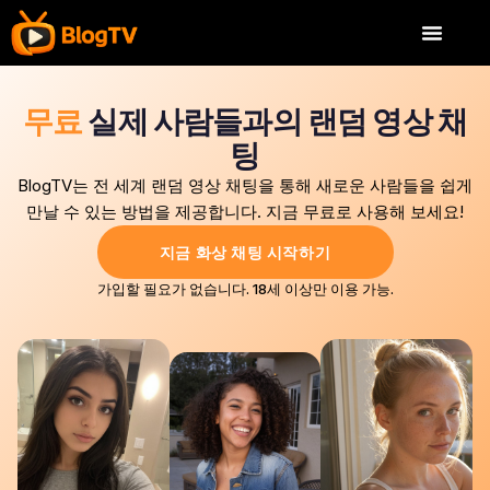
무료
실제 사람들과의 랜덤 영상 채
팅
BlogTV는 전 세계 랜덤 영상 채팅을 통해 새로운 사람들을 쉽게
만날 수 있는 방법을 제공합니다. 지금 무료로 사용해 보세요!
지금 화상 채팅 시작하기
가입할 필요가 없습니다. 18세 이상만 이용 가능.