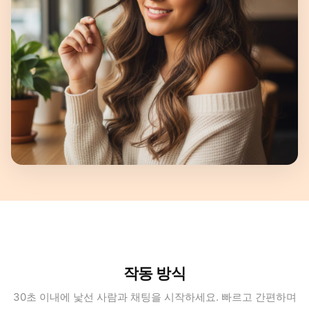
작동 방식
30초 이내에 낯선 사람과 채팅을 시작하세요. 빠르고 간편하며