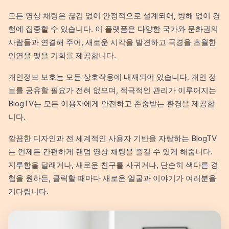
모든 영상 채팅은 끊김 없이 안정적으로 설계되어, 방해 없이 경
험에 집중할 수 있습니다. 이 플랫폼은 다양한 국가와 문화권의
사람들과 연결해 주어, 새로운 시각을 발견하고 국경을 초월한
인연을 맺을 기회를 제공합니다.
개인정보 보호는 모든 상호작용에 내재되어 있습니다. 개인 정
보를 공유할 필요가 전혀 없으며, 적극적인 관리가 이루어지는
BlogTV는 모든 이용자에게 안전하고 존중받는 환경을 제공합
니다.
깔끔한 디자인과 전 세계적인 사용자 기반을 자랑하는 BlogTV
는 언제든 간편하게 랜덤 영상 채팅을 즐길 수 있게 해줍니다.
지루함을 달래거나, 새로운 친구를 사귀거나, 단순히 색다른 경
험을 원하든, 클릭할 때마다 새로운 얼굴과 이야기가 여러분을
기다립니다.