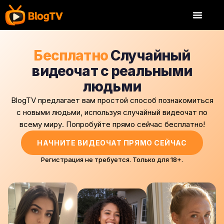
Бесплатно
Случайный
видеочат с реальными
людьми
BlogTV предлагает вам простой способ познакомиться
с новыми людьми, используя случайный видеочат по
всему миру. Попробуйте прямо сейчас бесплатно!
НАЧНИТЕ ВИДЕОЧАТ ПРЯМО СЕЙЧАС
Регистрация не требуется. Только для 18+.