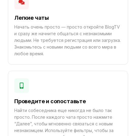
Легкие чаты
Начать очень просто — просто откройте BlogTV
и сразу же начните общаться с незнакомыми
людьми. Не требуется регистрация или загрузка.
Знакомьтесь с новыми людьми со всего мира в
любое время.
Проведите и сопоставьте
Найти собеседника еще никогда не было так
просто. После каждого чата просто нажмите
“Далее”, чтобы мгновенно связаться с новым
незнакомцем. Используйте фильтры, чтобы за