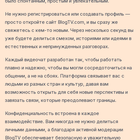
было спонтанным, простым и увлекательным.
Не нужно регистрироваться или создавать профиль —
просто откройте сайт BlogTV.com, и вы сразу же
свяжетесь с кем-то новым. Через несколько секунд вы
уже будете делиться смехом, историями или идеями в
естественных и непринужденных разговорах.
Каждый видеочат разработан так, чтобы работать
плавно и надежно, чтобы вы могли сосредоточиться на
общении, а не на сбоях. Платформа связывает вас с
людьми из разных стран и культур, давая вам
возможность открыть для себя новые перспективы и
завязать связи, которые преодолевают границы.
Конфиденциальность встроена в каждое
взаимодействие. Вам никогда не нужно делиться
личными данными, а благодаря активной модерации
BlogTV обеспечивает безопасную и уважительную