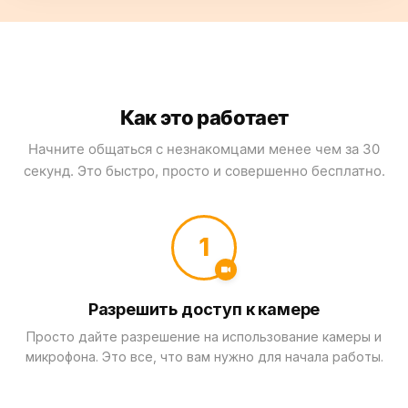
Как это работает
Начните общаться с незнакомцами менее чем за 30
секунд. Это быстро, просто и совершенно бесплатно.
1
Разрешить доступ к камере
Просто дайте разрешение на использование камеры и
микрофона. Это все, что вам нужно для начала работы.