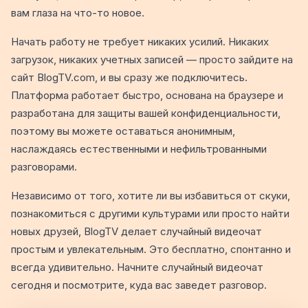
вам глаза на что-то новое.
Начать работу не требует никаких усилий. Никаких
загрузок, никаких учетных записей — просто зайдите на
сайт BlogTV.com, и вы сразу же подключитесь.
Платформа работает быстро, основана на браузере и
разработана для защиты вашей конфиденциальности,
поэтому вы можете оставаться анонимным,
наслаждаясь естественными и нефильтрованными
разговорами.
Независимо от того, хотите ли вы избавиться от скуки,
познакомиться с другими культурами или просто найти
новых друзей, BlogTV делает случайный видеочат
простым и увлекательным. Это бесплатно, спонтанно и
всегда удивительно. Начните случайный видеочат
сегодня и посмотрите, куда вас заведет разговор.