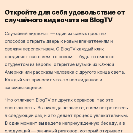
Откройте для себя удовольствие от
случайного видеочата на BlogTV
Случайный видеочат — один из самых простых
способов открыть дверь к новым впечатлениям и
свежим перспективам. С BlogTV каждый клик
соединяет вас с кем-то новым — будь то смех со
студентом из Европы, открытие музыки из Южной
Америки или рассказы человека с другого конца света.
Каждый чат приносит что-то неожиданное и
запоминающееся.
Что отличает BlogTV от других сервисов, так это
спонтанность. Вы никогда не знаете, с кем встретитесь
в следующий раз, и это делает процесс увлекательным.
В один момент вы ведете непринужденную беседу, а в
следующий — значимый разговор, который открывает