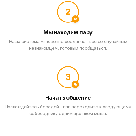
2
Мы находим пару
Наша система мгновенно соединяет вас со случайным
незнакомцем, готовым пообщаться.
3
Начать общение
Наслаждайтесь беседой - или переходите к следующему
собеседнику одним щелчком мыши.