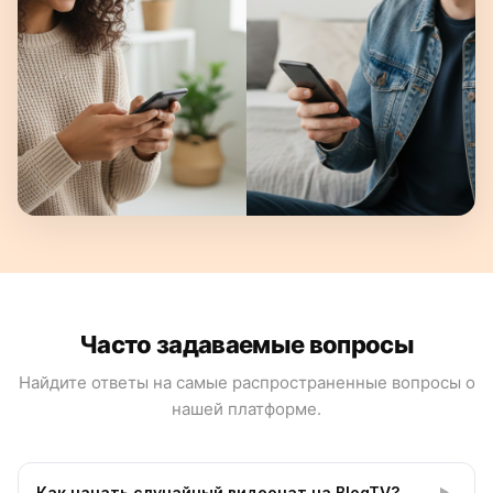
Часто задаваемые вопросы
Найдите ответы на самые распространенные вопросы о
нашей платформе.
Как начать случайный видеочат на BlogTV?
▶