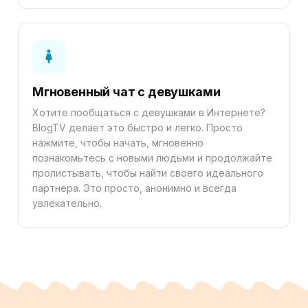
Мгновенный чат с девушками
Хотите пообщаться с девушками в Интернете?
BlogTV делает это быстро и легко. Просто
нажмите, чтобы начать, мгновенно
познакомьтесь с новыми людьми и продолжайте
пролистывать, чтобы найти своего идеального
партнера. Это просто, анонимно и всегда
увлекательно.