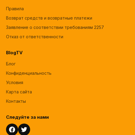
Правила
Возврат средств и возвратные платежи
Заявление о соответствии требованиям 2257
Отказ от ответственности
BlogTV
Блог
Конфиденциальность
Условия
Карта сайта
Контакты
Следуйте за нами