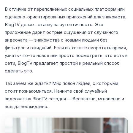
В отличие от переполненных социальных платформ или
сценарно-ориентированных приложений для знакомств,
BlogTV делает ставку на аутентичность. Это
приложение дарит острые ощущения от случайного
видеочата — знакомства с новыми людьми без
фильтров и ожиданий. Если вы хотите скоротать время,
узнать что-то новое или просто посмотреть, кто есть в
сети, BlogTV предлагает простой и реальный способ
сделать это.
Так зачем же ждать? Мир полон людей, с которыми
стоит познакомиться. Начните свой случайный
видеочат на BlogTV сегодня — бесплатно, мгновенно и
всегда неожиданно.