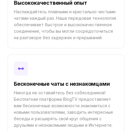
Высококачественный опыт
Наслаждайтесь плавными и кристально чистыми
чатами каждый раз. Наша передовая технология
обеспечивает быстрое и высококачественное
соединение, чтобы вы могли сосредоточиться
на разговоре без задержек и прерываний.
Бесконечные чаты с незнакомцами
Никогда не оставайтесь без собеседников!
Бесплатная платформа BlogTV предоставляет
вам бесконечные возможности знакомиться с
новыми пользователями, заводить интересные
беседы и расширять свой круг общения с
друзьями и незнакомыми людьми в Интернете.