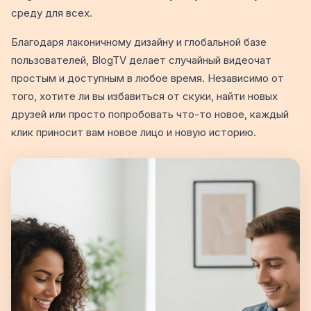
среду для всех.
Благодаря лаконичному дизайну и глобальной базе
пользователей, BlogTV делает случайный видеочат
простым и доступным в любое время. Независимо от
того, хотите ли вы избавиться от скуки, найти новых
друзей или просто попробовать что-то новое, каждый
клик приносит вам новое лицо и новую историю.