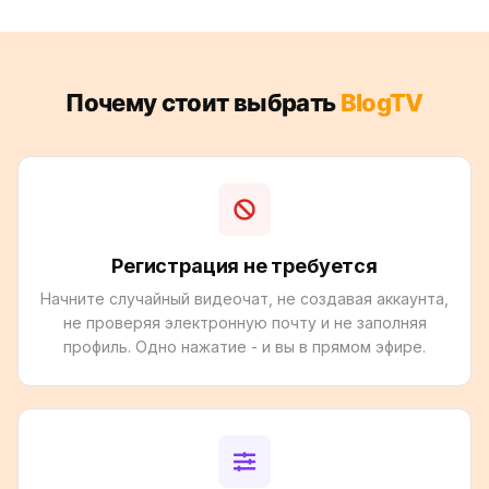
Почему стоит выбрать
BlogTV
Регистрация не требуется
Начните случайный видеочат, не создавая аккаунта,
не проверяя электронную почту и не заполняя
профиль. Одно нажатие - и вы в прямом эфире.