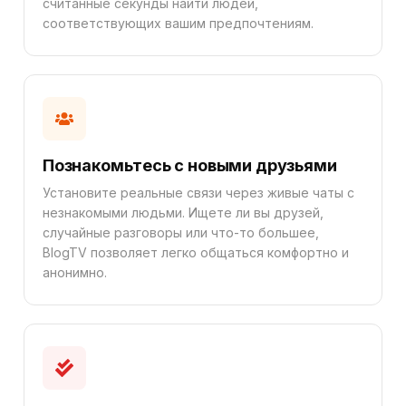
считанные секунды найти людей,
соответствующих вашим предпочтениям.
Познакомьтесь с новыми друзьями
Установите реальные связи через живые чаты с
незнакомыми людьми. Ищете ли вы друзей,
случайные разговоры или что-то большее,
BlogTV позволяет легко общаться комфортно и
анонимно.