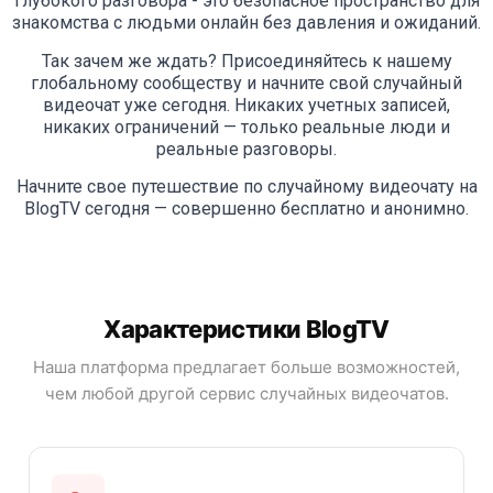
глубокого разговора - это безопасное пространство для
знакомства с людьми онлайн без давления и ожиданий.
Так зачем же ждать? Присоединяйтесь к нашему
глобальному сообществу и начните свой случайный
видеочат уже сегодня. Никаких учетных записей,
никаких ограничений — только реальные люди и
реальные разговоры.
Начните свое путешествие по случайному видеочату на
BlogTV сегодня — совершенно бесплатно и анонимно.
Характеристики BlogTV
Наша платформа предлагает больше возможностей,
чем любой другой сервис случайных видеочатов.