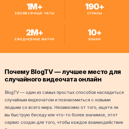
1M+
190+
ЕЖЕМЕСЯЧНЫЕ ЧАТЫ
СТРАНЫ
2M+
10+
ЕЖЕДНЕВНЫЕ МАТЧИ
ЯЗЫКИ
Почему BlogTV — лучшее место для
случайного видеочата онлайн
BlogTV — один из самых простых способов насладиться
случайным видеочатом и познакомиться с новыми
людьми со всего мира. Независимо от того, ищете ли
вы быструю беседу или что-то более значимое, этот
сервис создан для того, чтобы каждое взаимодействие