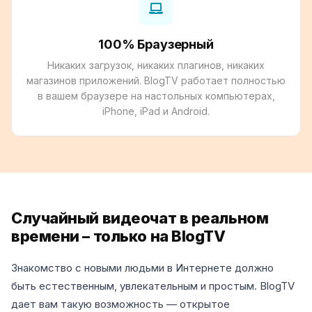
100% Браузерный
Никаких загрузок, никаких плагинов, никаких
магазинов приложений. BlogTV работает полностью
в вашем браузере на настольных компьютерах,
iPhone, iPad и Android.
Случайный видеочат в реальном
времени – только на BlogTV
Знакомство с новыми людьми в Интернете должно
быть естественным, увлекательным и простым. BlogTV
дает вам такую возможность — открытое