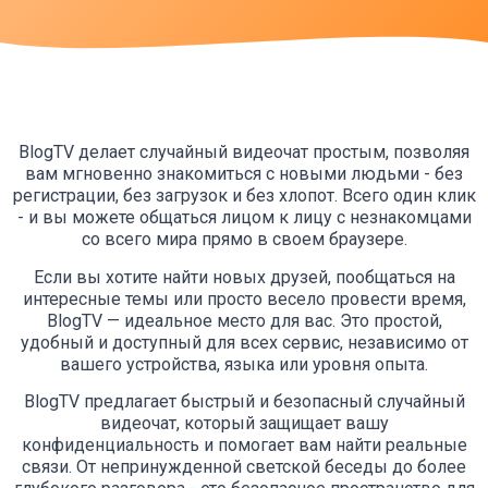
BlogTV делает случайный видеочат простым, позволяя
вам мгновенно знакомиться с новыми людьми - без
регистрации, без загрузок и без хлопот. Всего один клик
- и вы можете общаться лицом к лицу с незнакомцами
со всего мира прямо в своем браузере.
Если вы хотите найти новых друзей, пообщаться на
интересные темы или просто весело провести время,
BlogTV — идеальное место для вас. Это простой,
удобный и доступный для всех сервис, независимо от
вашего устройства, языка или уровня опыта.
BlogTV предлагает быстрый и безопасный случайный
видеочат, который защищает вашу
конфиденциальность и помогает вам найти реальные
связи. От непринужденной светской беседы до более