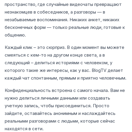
пространство, где случайные видеочаты превращают
незнакомцев в собеседников, а разговоры — в
незабываемые воспоминания. Никаких анкет, никаких
бесконечных форм — только реальные люди, готовые к
общению.
Каждый клик – это сюрприз. В один момент вы можете
смеяться с кем-то на другом конце света, а в
следующий – делиться историями с человеком, у
которого такие же интересы, как у вас. BlogTV делает
каждый чат спонтанным, прямым и приятно человечным.
Конфиденциальность встроена с самого начала. Вам не
нужно делиться личными данными или создавать
учетную запись, чтобы присоединиться. Просто
зайдите, оставайтесь анонимным и наслаждайтесь
реальными разговорами с людьми, которые сейчас
находятся в сети.