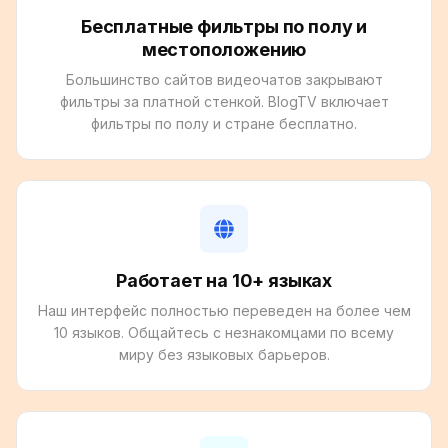
Бесплатные фильтры по полу и
местоположению
Большинство сайтов видеочатов закрывают
фильтры за платной стенкой. BlogTV включает
фильтры по полу и стране бесплатно.
Работает на 10+ языках
Наш интерфейс полностью переведен на более чем
10 языков. Общайтесь с незнакомцами по всему
миру без языковых барьеров.