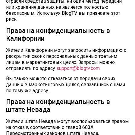
отрасли средства защиты, ни один метод передачи
или хранения данных не является полностью
безопасным. Используя BlogTV, вы признаете этот
риск.
Права на конфиденциальность в
Калифорнии
Жители Калифорнии могут запросить информацию о
раскрытии своих персональных данных третьим
лицам в маркетинговых целях. Запросы можно
отправлять по адресу
support@blogtv.com
.
Вы также можете отказаться от передачи своих
данных в маркетинговых целях, связавшись с нами
по тому же адресу.
Права на конфиденциальность в
штате Невада
Жители штата Невада могут воспользоваться правом
на отказ в соответствии с главой 603A
Пересмотренных законов штата Невада,