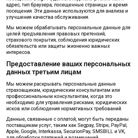
адрес, тип браузера, посещенные страницы и время
посещения. Эти данные используются для анализа и
улучшения качества обслуживания.
Мы можем обрабатывать персональные данные для
целей предъявления правовых претензий,
страхового покрытия, соблюдения юридических
обязательств или защиты жизненно важных
интересов.
Предоставление ваших персональных
данных третьим лицам
Мы можем раскрывать персональные данные
страховщикам, юридическим консультантам или
профессиональным консультантам, когда это
необходимо для управления рисками, юридических
исков или соблюдения нормативных требований.
Данные, связанные с оплатой, могут быть переданы
поставщикам услуг, таким как Segpay, Stripe, PayPal,
Apple, Google, Interkassa, SecurionPay, SMSBILL и VK,
для обработки платежей и возмещений.