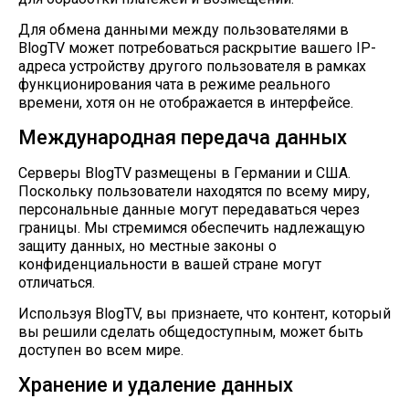
Для обмена данными между пользователями в
BlogTV может потребоваться раскрытие вашего IP-
адреса устройству другого пользователя в рамках
функционирования чата в режиме реального
времени, хотя он не отображается в интерфейсе.
Международная передача данных
Серверы BlogTV размещены в Германии и США.
Поскольку пользователи находятся по всему миру,
персональные данные могут передаваться через
границы. Мы стремимся обеспечить надлежащую
защиту данных, но местные законы о
конфиденциальности в вашей стране могут
отличаться.
Используя BlogTV, вы признаете, что контент, который
вы решили сделать общедоступным, может быть
доступен во всем мире.
Хранение и удаление данных