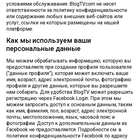
условиями обслуживания. BlogTV.com не несет
ответственности за политику конфиденциальности
или содержание любых внешних веб-сайтов или
услуг, ссылки на которые размещены на нашей
платформе.
Как мы используем ваши
персональные данные
Мы можем обрабатывать информацию, которую вы
предоставляете при создании профиля пользователя
(“данные профиля”), которая может включать ваше
имя, возраст, адрес электронной почты, фотографию
профиля и другие данные, которые вы разрешаете
нам собирать. Для удобства BlogTV может разрешить
регистрацию через Facebook Login. При этом мы
можем запросить доступ к основным данным, таким
как имя, фамилия, пол, возраст, адрес электронной
почты, местоположение, язык, часовой пояс и
фотографии. Доступ к дополнительным данным из
Facebook не предоставляется. Подробности см. в
политике конфиденциальности Facebook по адресу