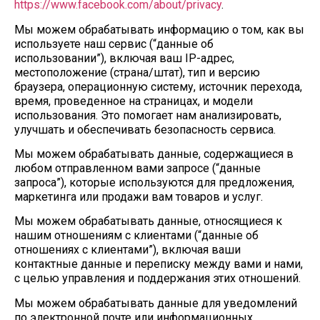
https://www.facebook.com/about/privacy
.
Мы можем обрабатывать информацию о том, как вы
используете наш сервис (“данные об
использовании”), включая ваш IP-адрес,
местоположение (страна/штат), тип и версию
браузера, операционную систему, источник перехода,
время, проведенное на страницах, и модели
использования. Это помогает нам анализировать,
улучшать и обеспечивать безопасность сервиса.
Мы можем обрабатывать данные, содержащиеся в
любом отправленном вами запросе (“данные
запроса”), которые используются для предложения,
маркетинга или продажи вам товаров и услуг.
Мы можем обрабатывать данные, относящиеся к
нашим отношениям с клиентами (“данные об
отношениях с клиентами”), включая ваши
контактные данные и переписку между вами и нами,
с целью управления и поддержания этих отношений.
Мы можем обрабатывать данные для уведомлений
по электронной почте или информационных