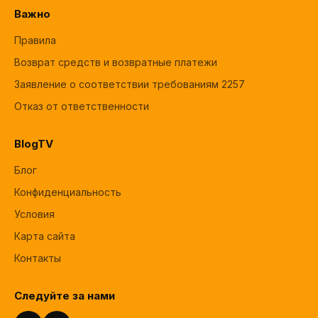
Важно
Правила
Возврат средств и возвратные платежи
Заявление о соответствии требованиям 2257
Отказ от ответственности
BlogTV
Блог
Конфиденциальность
Условия
Карта сайта
Контакты
Следуйте за нами