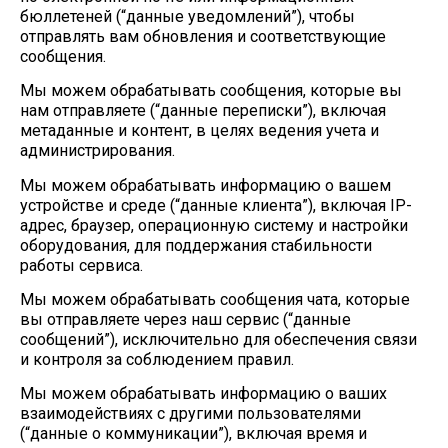
бюллетеней (“данные уведомлений”), чтобы
отправлять вам обновления и соответствующие
сообщения.
Мы можем обрабатывать сообщения, которые вы
нам отправляете (“данные переписки”), включая
метаданные и контент, в целях ведения учета и
администрирования.
Мы можем обрабатывать информацию о вашем
устройстве и среде (“данные клиента”), включая IP-
адрес, браузер, операционную систему и настройки
оборудования, для поддержания стабильности
работы сервиса.
Мы можем обрабатывать сообщения чата, которые
вы отправляете через наш сервис (“данные
сообщений”), исключительно для обеспечения связи
и контроля за соблюдением правил.
Мы можем обрабатывать информацию о ваших
взаимодействиях с другими пользователями
(“данные о коммуникации”), включая время и