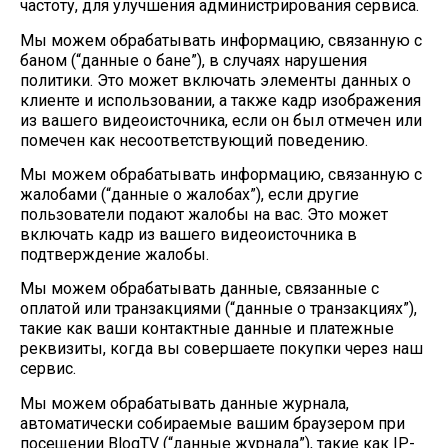
частоту, для улучшения администрирования сервиса.
Мы можем обрабатывать информацию, связанную с
баном (“данные о бане”), в случаях нарушения
политики. Это может включать элементы данных о
клиенте и использовании, а также кадр изображения
из вашего видеоисточника, если он был отмечен или
помечен как несоответствующий поведению.
Мы можем обрабатывать информацию, связанную с
жалобами (“данные о жалобах”), если другие
пользователи подают жалобы на вас. Это может
включать кадр из вашего видеоисточника в
подтверждение жалобы.
Мы можем обрабатывать данные, связанные с
оплатой или транзакциями (“данные о транзакциях”),
такие как ваши контактные данные и платежные
реквизиты, когда вы совершаете покупки через наш
сервис.
Мы можем обрабатывать данные журнала,
автоматически собираемые вашим браузером при
посещении BlogTV (“данные журнала”), такие как IP-