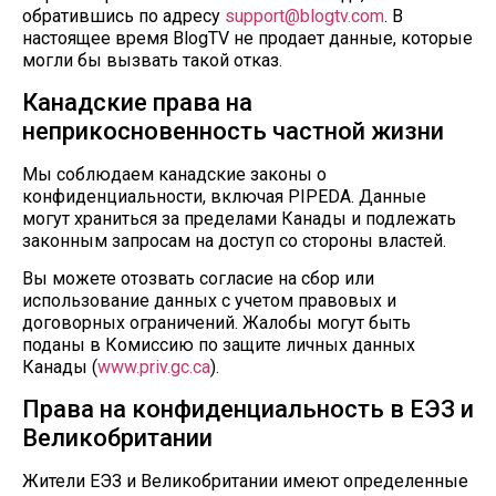
обратившись по адресу
support@blogtv.com
. В
настоящее время BlogTV не продает данные, которые
могли бы вызвать такой отказ.
Канадские права на
неприкосновенность частной жизни
Мы соблюдаем канадские законы о
конфиденциальности, включая PIPEDA. Данные
могут храниться за пределами Канады и подлежать
законным запросам на доступ со стороны властей.
Вы можете отозвать согласие на сбор или
использование данных с учетом правовых и
договорных ограничений. Жалобы могут быть
поданы в Комиссию по защите личных данных
Канады (
www.priv.gc.ca
).
Права на конфиденциальность в ЕЭЗ и
Великобритании
Жители ЕЭЗ и Великобритании имеют определенные