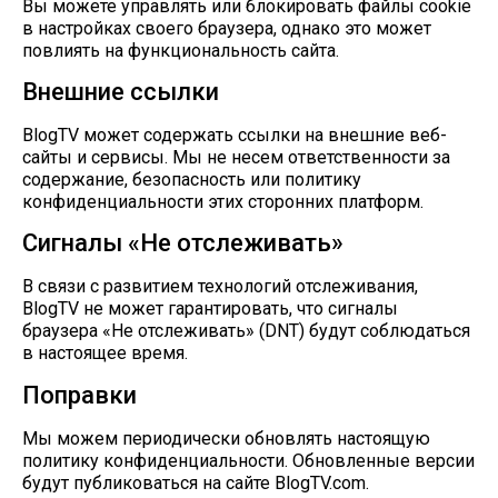
Вы можете управлять или блокировать файлы cookie
в настройках своего браузера, однако это может
повлиять на функциональность сайта.
Внешние ссылки
BlogTV может содержать ссылки на внешние веб-
сайты и сервисы. Мы не несем ответственности за
содержание, безопасность или политику
конфиденциальности этих сторонних платформ.
Сигналы «Не отслеживать»
В связи с развитием технологий отслеживания,
BlogTV не может гарантировать, что сигналы
браузера «Не отслеживать» (DNT) будут соблюдаться
в настоящее время.
Поправки
Мы можем периодически обновлять настоящую
политику конфиденциальности. Обновленные версии
будут публиковаться на сайте BlogTV.com.