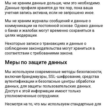
Мы не храним данные дольше, чем это необходимо.
Данные профиля хранятся до тех пор, пока ваша
учетная запись активна, если не запрошено иное.
Мы не храним журналы сообщений и данные о
коммуникации на постоянной основе. Однако данные
о банах и жалобах могут временно сохраняться в
целях модерации.
Некоторые записи о транзакциях и данные о
соблюдении законодательства могут храниться в
соответствии с требованиями закона.
Меры по защите данных
Мы используем современные методы безопасности,
включая брандмауэры, SSL-шифрование, средства
аутентификации и безопасные центры обработки
данных, для защиты пользовательских данных.
Доступ к этой информации имеют только
уполномоченные сотрудники.
Несмотря на то, что мы используем стандартные для