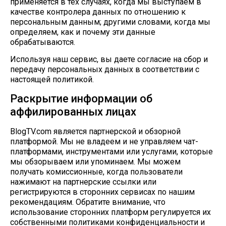
применяется в тех случаях, когда мы выступаем в
качестве контролера данных по отношению к
персональным данным; другими словами, когда мы
определяем, как и почему эти данные
обрабатываются.
Используя наш сервис, вы даете согласие на сбор и
передачу персональных данных в соответствии с
настоящей политикой.
Раскрытие информации об
аффилированных лицах
BlogTV.com является партнерской и обзорной
платформой. Мы не владеем и не управляем чат-
платформами, инструментами или услугами, которые
мы обзорываем или упоминаем. Мы можем
получать комиссионные, когда пользователи
нажимают на партнерские ссылки или
регистрируются в сторонних сервисах по нашим
рекомендациям. Обратите внимание, что
использование сторонних платформ регулируется их
собственными политиками конфиденциальности и