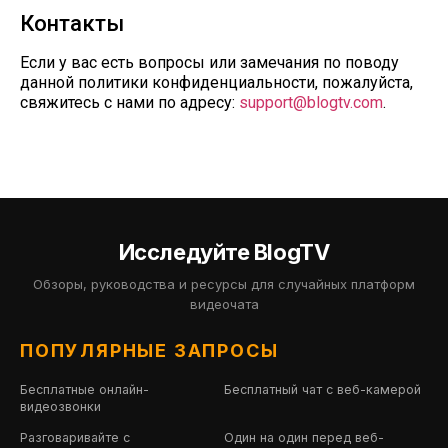
Контакты
Если у вас есть вопросы или замечания по поводу
данной политики конфиденциальности, пожалуйста,
свяжитесь с нами по адресу:
support@blogtv.com
.
Исследуйте BlogTV
Обзоры, руководства и ресурсы для случайных платформ
видеочата
ПОПУЛЯРНЫЕ ЗАПРОСЫ
Бесплатные онлайн-
Бесплатный чат с веб-камерой
видеозвонки
Разговаривайте с
Один на один перед веб-