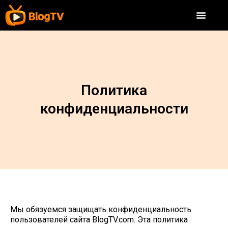
Политика
конфиденциальности
Мы обязуемся защищать конфиденциальность
пользователей сайта BlogTV.com. Эта политика