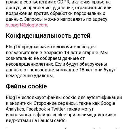
права в соответствии с GDPR, включая право на
доступ, исправление, удаление, ограничение или
возражение против обработки персональных
данных. Запросы можно направлять по адресу
support@blogtv.com
.
Конфиденциальность детей
BlogTV предназначен исключительно для
пользователей в возрасте 18 лет и старше. Мы
сознательно не собираем данные от
несовершеннолетних. Если будут обнаружены
данные от пользователя младше 18 лет, они будут
немедленно удалены.
Файлы cookie
BlogTV использует файлы cookie для аутентификации
и аналитики. Сторонние сервисы, такие как Google
Analytics, Facebook и Twitter, также могут
использовать файлы cookie при взаимодействии с
виджетами на нашем сайте.