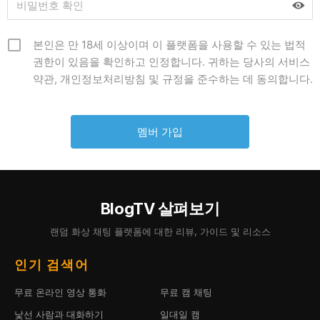
본인은 만 18세 이상이며 이 플랫폼을 사용할 수 있는 법적
권한이 있음을 확인하고 인정합니다. 귀하는 당사의 서비스
약관, 개인정보처리방침 및 규정을 준수하는 데 동의합니다.
BlogTV 살펴보기
랜덤 화상 채팅 플랫폼에 대한 리뷰, 가이드 및 리소스
인기 검색어
무료 온라인 영상 통화
무료 캠 채팅
낯선 사람과 대화하기
일대일 캠