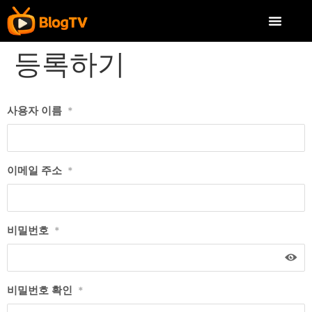
등록하기
사용자 이름
*
이메일 주소
*
비밀번호
*
비밀번호 확인
*